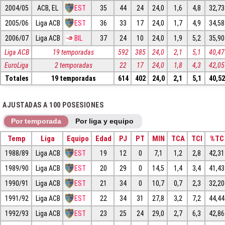
2004/05
ACB, EL
EST
35
44
24
24,0
1,6
4,8
32,73
2005/06
Liga ACB
EST
36
33
17
24,0
1,7
4,9
34,58
2006/07
Liga ACB
BIL
37
24
10
24,0
1,9
5,2
35,90
Liga ACB
19 temporadas
592
385
24,0
2,1
5,1
40,47
EuroLiga
2 temporadas
22
17
24,0
1,8
4,3
42,05
Totales
19 temporadas
614
402
24,0
2,1
5,1
40,52
AJUSTADAS A 100 POSESIONES
Por temporada
Por liga y equipo
Temp
Liga
Equipo
Edad
PJ
PT
MIN
TCA
TCI
%TC
1988/89
Liga ACB
EST
19
12
0
7,1
1,2
2,8
42,31
1989/90
Liga ACB
EST
20
29
0
14,5
1,4
3,4
41,43
1990/91
Liga ACB
EST
21
34
0
10,7
0,7
2,3
32,20
1991/92
Liga ACB
EST
22
34
31
27,8
3,2
7,2
44,44
1992/93
Liga ACB
EST
23
25
24
29,0
2,7
6,3
42,86