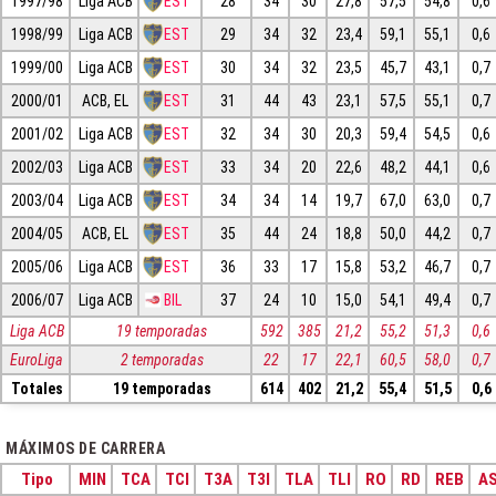
1997/98
Liga ACB
EST
28
34
30
27,8
57,5
54,8
0,6
1998/99
Liga ACB
EST
29
34
32
23,4
59,1
55,1
0,6
1999/00
Liga ACB
EST
30
34
32
23,5
45,7
43,1
0,7
2000/01
ACB, EL
EST
31
44
43
23,1
57,5
55,1
0,7
2001/02
Liga ACB
EST
32
34
30
20,3
59,4
54,5
0,6
2002/03
Liga ACB
EST
33
34
20
22,6
48,2
44,1
0,6
2003/04
Liga ACB
EST
34
34
14
19,7
67,0
63,0
0,7
2004/05
ACB, EL
EST
35
44
24
18,8
50,0
44,2
0,7
2005/06
Liga ACB
EST
36
33
17
15,8
53,2
46,7
0,7
2006/07
Liga ACB
BIL
37
24
10
15,0
54,1
49,4
0,7
Liga ACB
19 temporadas
592
385
21,2
55,2
51,3
0,6
EuroLiga
2 temporadas
22
17
22,1
60,5
58,0
0,7
Totales
19 temporadas
614
402
21,2
55,4
51,5
0,6
MÁXIMOS DE CARRERA
Tipo
MIN
TCA
TCI
T3A
T3I
TLA
TLI
RO
RD
REB
AS