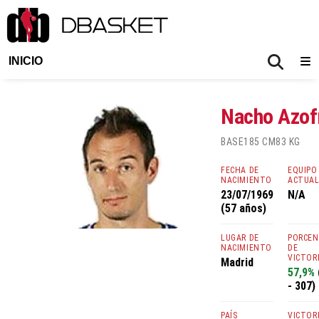
INICIO
Nacho Azof
BASE
185 CM
83 KG
FECHA DE
EQUIPO
NACIMIENTO
ACTUA
23/07/1969
N/A
(57 años)
LUGAR DE
PORCE
NACIMIENTO
DE
VICTOR
Madrid
57,9%
- 307)
PAÍS
VICTOR