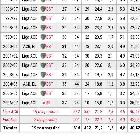
1996/97
Liga ACB
EST
27
34
29
24,4
2,3
5,3
42,54
1997/98
Liga ACB
EST
28
34
30
27,8
2,5
5,8
42,86
1998/99
Liga ACB
EST
29
34
32
23,4
2,3
5,5
42,47
1999/00
Liga ACB
EST
30
34
32
23,5
1,7
5,1
33,53
2000/01
ACB, EL
EST
31
44
43
23,1
2,0
4,9
41,20
2001/02
Liga ACB
EST
32
34
30
20,3
2,1
4,9
43,03
2002/03
Liga ACB
EST
33
34
20
22,6
2,1
6,0
34,98
2003/04
Liga ACB
EST
34
34
14
19,7
2,0
4,2
47,18
2004/05
ACB, EL
EST
35
44
24
18,8
1,2
3,8
32,73
2005/06
Liga ACB
EST
36
33
17
15,8
1,1
3,2
34,58
2006/07
Liga ACB
BIL
37
24
10
15,0
1,2
3,3
35,90
Liga ACB
19 temporadas
592
385
21,2
1,8
4,5
40,47
EuroLiga
2 temporadas
22
17
22,1
1,7
4,0
42,05
Totales
19 temporadas
614
402
21,2
1,8
4,5
40,52