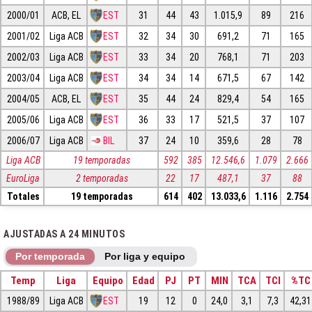
2000/01
ACB, EL
EST
31
44
43
1.015,9
89
216
2001/02
Liga ACB
EST
32
34
30
691,2
71
165
2002/03
Liga ACB
EST
33
34
20
768,1
71
203
2003/04
Liga ACB
EST
34
34
14
671,5
67
142
2004/05
ACB, EL
EST
35
44
24
829,4
54
165
2005/06
Liga ACB
EST
36
33
17
521,5
37
107
2006/07
Liga ACB
BIL
37
24
10
359,6
28
78
Liga ACB
19 temporadas
592
385
12.546,6
1.079
2.666
EuroLiga
2 temporadas
22
17
487,1
37
88
Totales
19 temporadas
614
402
13.033,6
1.116
2.754
AJUSTADAS A 24 MINUTOS
Por temporada
Por liga y equipo
Temp
Liga
Equipo
Edad
PJ
PT
MIN
TCA
TCI
%TC
1988/89
Liga ACB
EST
19
12
0
24,0
3,1
7,3
42,31