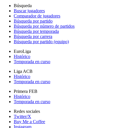
Búsqueda
Buscar jugadores
Comparador de jugadores
Búsqueda por partido
Búsqueda por número de partidos
Búsqueda por temporada
Búsqueda por carrera
Búsqueda por partido (equipo)
EuroLiga
Histórico
Temporada en curso
Liga ACB
Histórico
Temporada en curso
Primera FEB
Histórico
Temporada en curso
Redes sociales
Twitter/X
Buy Me a Coffee
Instagram