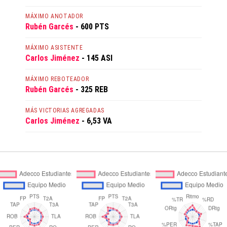
MÁXIMO ANOTADOR
Rubén Garcés
- 600 PTS
MÁXIMO ASISTENTE
Carlos Jiménez
- 145 ASI
MÁXIMO REBOTEADOR
Rubén Garcés
- 325 REB
MÁS VICTORIAS AGREGADAS
Carlos Jiménez
- 6,53 VA