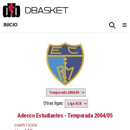
INICIO
Otras ligas:
Adecco Estudiantes - Temporada 2004/05
COMPETICIÓN