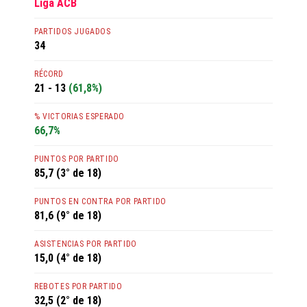
Liga ACB
PARTIDOS JUGADOS
34
RÉCORD
21 - 13
(61,8%)
% VICTORIAS ESPERADO
66,7%
PUNTOS POR PARTIDO
85,7 (3° de 18)
PUNTOS EN CONTRA POR PARTIDO
81,6 (9° de 18)
ASISTENCIAS POR PARTIDO
15,0 (4° de 18)
REBOTES POR PARTIDO
32,5 (2° de 18)