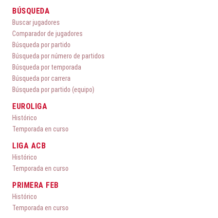
BÚSQUEDA
Buscar jugadores
Comparador de jugadores
Búsqueda por partido
Búsqueda por número de partidos
Búsqueda por temporada
Búsqueda por carrera
Búsqueda por partido (equipo)
EUROLIGA
Histórico
Temporada en curso
LIGA ACB
Histórico
Temporada en curso
PRIMERA FEB
Histórico
Temporada en curso