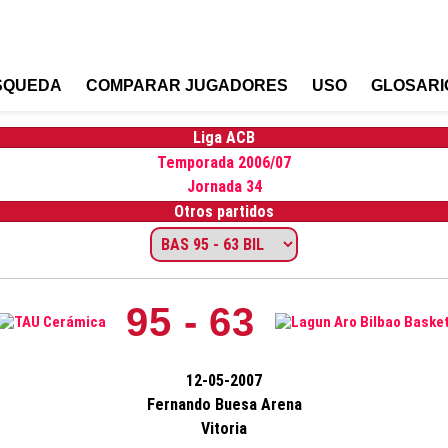
SQUEDA
COMPARAR JUGADORES
USO
GLOSARI
Liga ACB
Temporada 2006/07
Jornada 34
Otros partidos
95 - 63
12-05-2007
Fernando Buesa Arena
Vitoria