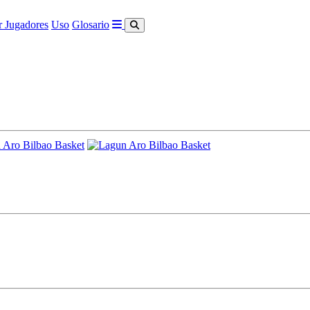
 Jugadores
Uso
Glosario
 Aro Bilbao Basket