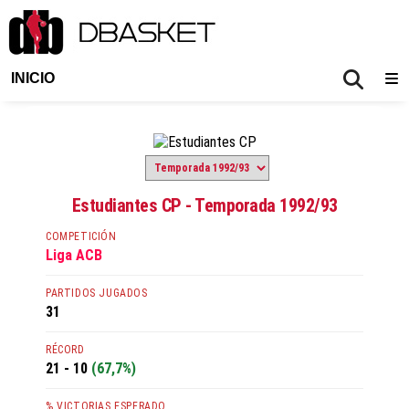
INICIO
Estudiantes CP - Temporada 1992/93
COMPETICIÓN
Liga ACB
PARTIDOS JUGADOS
31
RÉCORD
21 - 10
(67,7%)
% VICTORIAS ESPERADO