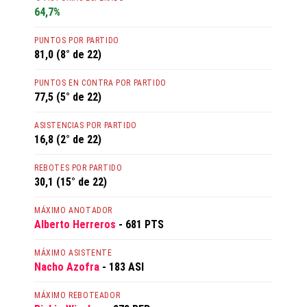
64,7%
PUNTOS POR PARTIDO
81,0 (8° de 22)
PUNTOS EN CONTRA POR PARTIDO
77,5 (5° de 22)
ASISTENCIAS POR PARTIDO
16,8 (2° de 22)
REBOTES POR PARTIDO
30,1 (15° de 22)
MÁXIMO ANOTADOR
Alberto Herreros
- 681 PTS
MÁXIMO ASISTENTE
Nacho Azofra
- 183 ASI
MÁXIMO REBOTEADOR