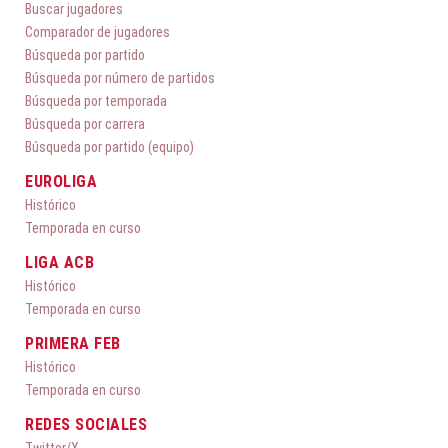
Buscar jugadores
Comparador de jugadores
Búsqueda por partido
Búsqueda por número de partidos
Búsqueda por temporada
Búsqueda por carrera
Búsqueda por partido (equipo)
EUROLIGA
Histórico
Temporada en curso
LIGA ACB
Histórico
Temporada en curso
PRIMERA FEB
Histórico
Temporada en curso
REDES SOCIALES
Twitter/X