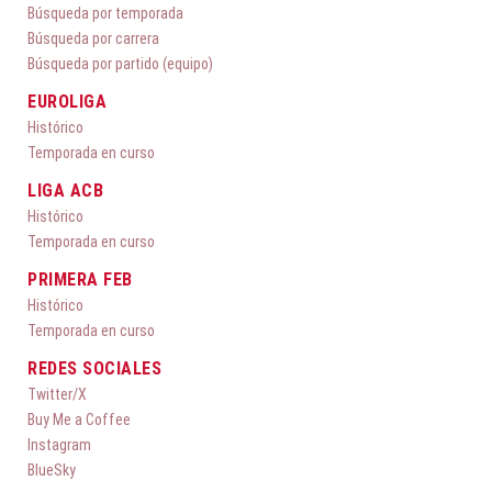
Búsqueda por temporada
Búsqueda por carrera
Búsqueda por partido (equipo)
EUROLIGA
Histórico
Temporada en curso
LIGA ACB
Histórico
Temporada en curso
PRIMERA FEB
Histórico
Temporada en curso
REDES SOCIALES
Twitter/X
Buy Me a Coffee
Instagram
BlueSky