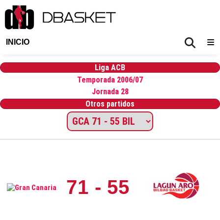
INICIO
Liga ACB
Temporada 2006/07
Jornada 28
Otros partidos
71 - 55