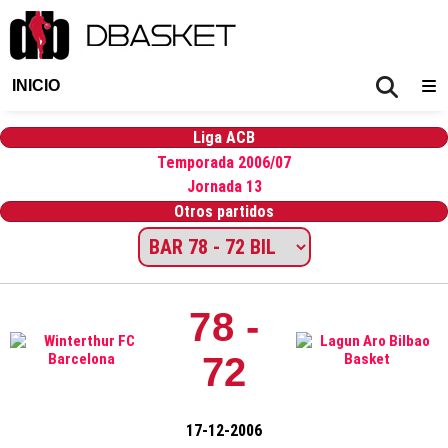
INICIO
Liga ACB
Temporada 2006/07
Jornada 13
Otros partidos
78 -
72
17-12-2006