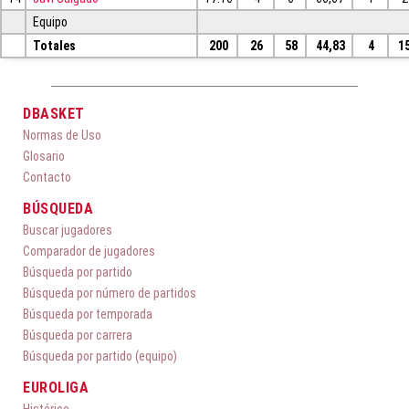
Equipo
Totales
200
26
58
44,83
4
1
DBASKET
Normas de Uso
Glosario
Contacto
BÚSQUEDA
Buscar jugadores
Comparador de jugadores
Búsqueda por partido
Búsqueda por número de partidos
Búsqueda por temporada
Búsqueda por carrera
Búsqueda por partido (equipo)
EUROLIGA
Histórico