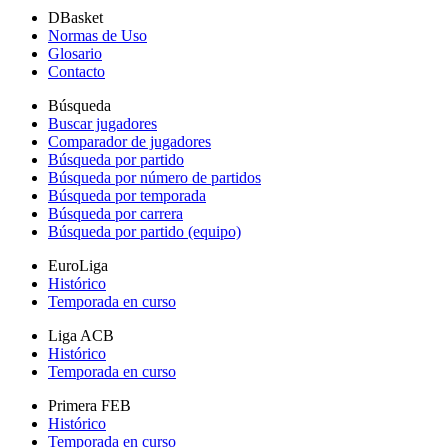
DBasket
Normas de Uso
Glosario
Contacto
Búsqueda
Buscar jugadores
Comparador de jugadores
Búsqueda por partido
Búsqueda por número de partidos
Búsqueda por temporada
Búsqueda por carrera
Búsqueda por partido (equipo)
EuroLiga
Histórico
Temporada en curso
Liga ACB
Histórico
Temporada en curso
Primera FEB
Histórico
Temporada en curso