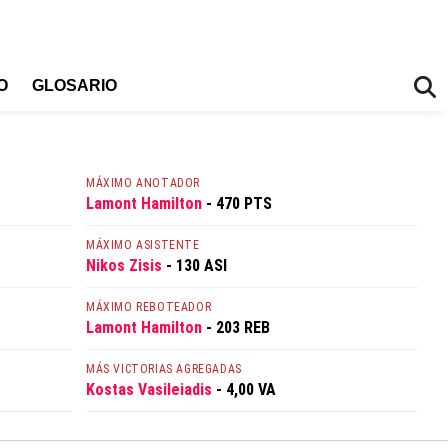
O
GLOSARIO
MÁXIMO ANOTADOR
Lamont Hamilton
- 470 PTS
MÁXIMO ASISTENTE
Nikos Zisis
- 130 ASI
MÁXIMO REBOTEADOR
Lamont Hamilton
- 203 REB
MÁS VICTORIAS AGREGADAS
Kostas Vasileiadis
- 4,00 VA