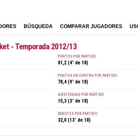
DORES
BÚSQUEDA
COMPARAR JUGADORES
US
sket - Temporada 2012/13
PUNTOS POR PARTIDO
81,2 (4° de 18)
PUNTOS EN CONTRA POR PARTIDO
78,4 (9° de 18)
ASISTENCIAS POR PARTIDO
15,3 (3° de 18)
REBOTES POR PARTIDO
32,0 (13° de 18)