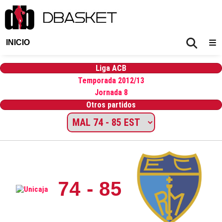
INICIO
Liga ACB
Temporada 2012/13
Jornada 8
Otros partidos
74 - 85