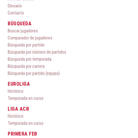
Glosario
Contacto
BÚSQUEDA
Buscar jugadores
Comparador de jugadores
Búsqueda por partido
Búsqueda por número de partidos
Búsqueda por temporada
Búsqueda por carrera
Búsqueda por partido (equipo)
EUROLIGA
Histórico
Temporada en curso
LIGA ACB
Histórico
Temporada en curso
PRIMERA FEB