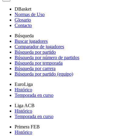
DBasket
Normas de Uso
Glosario
Contacto
Búsqueda
Buscar jugadores
Comparador de jugadores
Búsqueda por partido
Búsqueda por número de partidos
Búsqueda por temporada
Búsqueda por carrera
Búsqueda por partido (equipo)
EuroLiga
Histórico
Temporada en curso
Liga ACB
Histórico
Temporada en curso
Primera FEB
Histórico