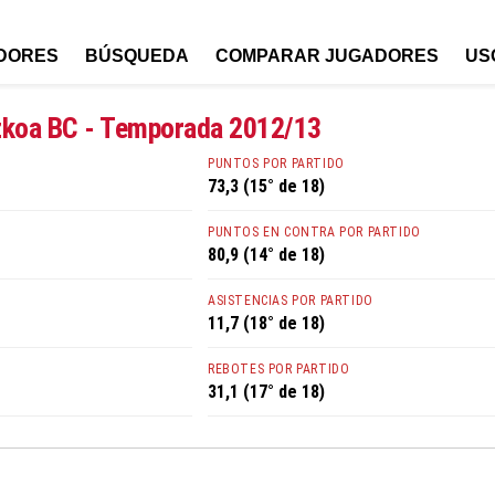
DORES
BÚSQUEDA
COMPARAR JUGADORES
US
zkoa BC - Temporada 2012/13
PUNTOS POR PARTIDO
73,3 (15° de 18)
PUNTOS EN CONTRA POR PARTIDO
80,9 (14° de 18)
ASISTENCIAS POR PARTIDO
11,7 (18° de 18)
REBOTES POR PARTIDO
31,1 (17° de 18)