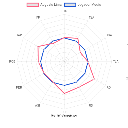
Por 100 Posesiones