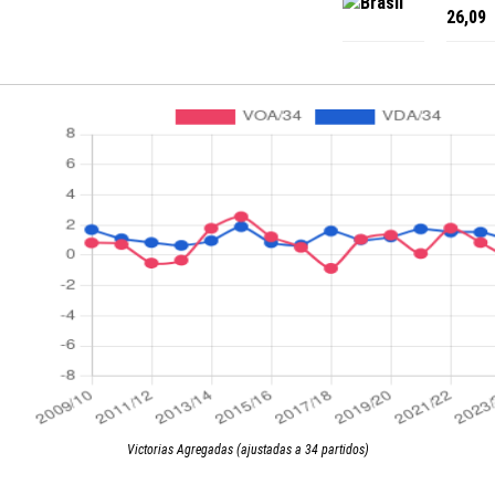
Brasil
26,09
Victorias Agregadas (ajustadas a 34 partidos)