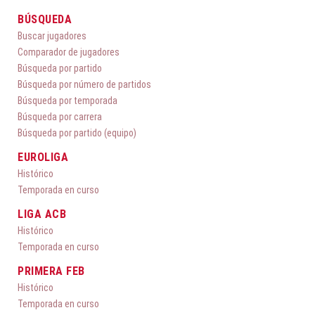
BÚSQUEDA
Buscar jugadores
Comparador de jugadores
Búsqueda por partido
Búsqueda por número de partidos
Búsqueda por temporada
Búsqueda por carrera
Búsqueda por partido (equipo)
EUROLIGA
Histórico
Temporada en curso
LIGA ACB
Histórico
Temporada en curso
PRIMERA FEB
Histórico
Temporada en curso