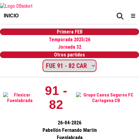
INICIO
Primera FEB
Temporada 2025/26
Jornada 32
Otros partidos
91 -
82
26-04-2026
Pabellón Fernando Martín
Fuenlabrada