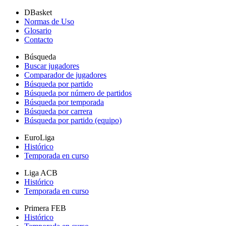
DBasket
Normas de Uso
Glosario
Contacto
Búsqueda
Buscar jugadores
Comparador de jugadores
Búsqueda por partido
Búsqueda por número de partidos
Búsqueda por temporada
Búsqueda por carrera
Búsqueda por partido (equipo)
EuroLiga
Histórico
Temporada en curso
Liga ACB
Histórico
Temporada en curso
Primera FEB
Histórico