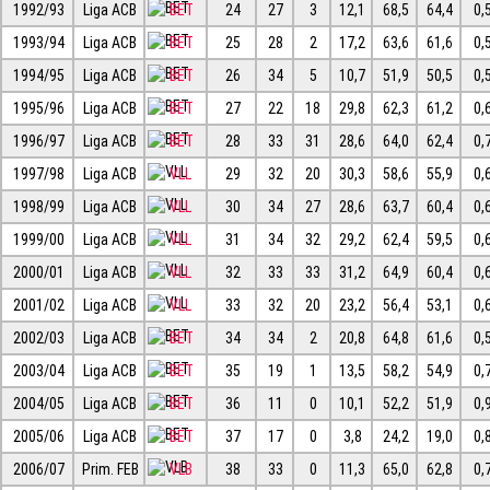
1992/93
Liga ACB
BET
24
27
3
12,1
68,5
64,4
0,
1993/94
Liga ACB
BET
25
28
2
17,2
63,6
61,6
0,
1994/95
Liga ACB
BET
26
34
5
10,7
51,9
50,5
0,
1995/96
Liga ACB
BET
27
22
18
29,8
62,3
61,2
0,
1996/97
Liga ACB
BET
28
33
31
28,6
64,0
62,4
0,
1997/98
Liga ACB
VLL
29
32
20
30,3
58,6
55,9
0,
1998/99
Liga ACB
VLL
30
34
27
28,6
63,7
60,4
0,
1999/00
Liga ACB
VLL
31
34
32
29,2
62,4
59,5
0,
2000/01
Liga ACB
VLL
32
33
33
31,2
64,9
60,4
0,
2001/02
Liga ACB
VLL
33
32
20
23,2
56,4
53,1
0,
2002/03
Liga ACB
BET
34
34
2
20,8
64,8
61,6
0,
2003/04
Liga ACB
BET
35
19
1
13,5
58,2
54,9
0,
2004/05
Liga ACB
BET
36
11
0
10,1
52,2
51,9
0,
2005/06
Liga ACB
BET
37
17
0
3,8
24,2
19,0
0,
2006/07
Prim. FEB
VLB
38
33
0
11,3
65,0
62,8
0,