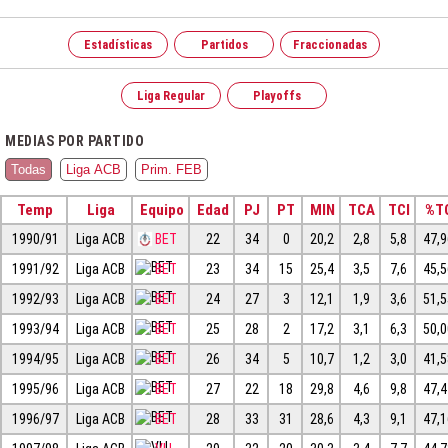
Estadísticas
Partidos
Fraccionadas
Liga Regular
Playoffs
MEDIAS POR PARTIDO
Todas
Liga ACB
Prim. FEB
Temp
Liga
Equipo
Edad
PJ
PT
MIN
TCA
TCI
%T
1990/91
Liga ACB
BET
22
34
0
20,2
2,8
5,8
47,
1991/92
Liga ACB
BET
23
34
15
25,4
3,5
7,6
45,
1992/93
Liga ACB
BET
24
27
3
12,1
1,9
3,6
51,
1993/94
Liga ACB
BET
25
28
2
17,2
3,1
6,3
50,
1994/95
Liga ACB
BET
26
34
5
10,7
1,2
3,0
41,
1995/96
Liga ACB
BET
27
22
18
29,8
4,6
9,8
47,
1996/97
Liga ACB
BET
28
33
31
28,6
4,3
9,1
47,