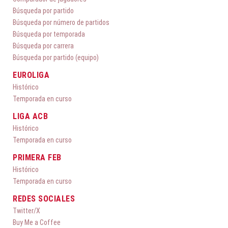
Búsqueda por partido
Búsqueda por número de partidos
Búsqueda por temporada
Búsqueda por carrera
Búsqueda por partido (equipo)
EUROLIGA
Histórico
Temporada en curso
LIGA ACB
Histórico
Temporada en curso
PRIMERA FEB
Histórico
Temporada en curso
REDES SOCIALES
Twitter/X
Buy Me a Coffee