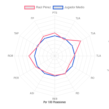
Por 100 Posesiones