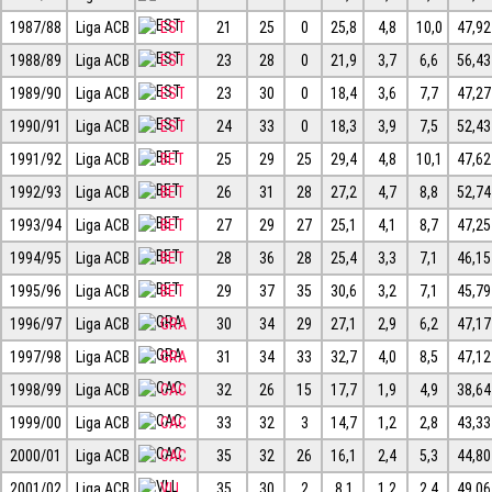
1987/88
Liga ACB
EST
21
25
0
25,8
4,8
10,0
47,92
1988/89
Liga ACB
EST
23
28
0
21,9
3,7
6,6
56,43
1989/90
Liga ACB
EST
23
30
0
18,4
3,6
7,7
47,27
1990/91
Liga ACB
EST
24
33
0
18,3
3,9
7,5
52,43
1991/92
Liga ACB
BET
25
29
25
29,4
4,8
10,1
47,62
1992/93
Liga ACB
BET
26
31
28
27,2
4,7
8,8
52,74
1993/94
Liga ACB
BET
27
29
27
25,1
4,1
8,7
47,25
1994/95
Liga ACB
BET
28
36
28
25,4
3,3
7,1
46,15
1995/96
Liga ACB
BET
29
37
35
30,6
3,2
7,1
45,79
1996/97
Liga ACB
GRA
30
34
29
27,1
2,9
6,2
47,17
1997/98
Liga ACB
GRA
31
34
33
32,7
4,0
8,5
47,12
1998/99
Liga ACB
CAC
32
26
15
17,7
1,9
4,9
38,64
1999/00
Liga ACB
CAC
33
32
3
14,7
1,2
2,8
43,33
2000/01
Liga ACB
CAC
35
32
26
16,1
2,4
5,3
44,80
2001/02
Liga ACB
VLL
35
30
2
8,1
1,2
2,4
49,06