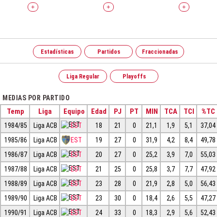
+
+
+
Estadísticas
Partidos
Fraccionadas
Liga Regular
Playoffs
MEDIAS POR PARTIDO
Temp
Liga
Equipo
Edad
PJ
PT
MIN
TCA
TCI
%TC
1984/85
Liga ACB
EST
18
21
0
21,1
1,9
5,1
37,04
1985/86
Liga ACB
EST
19
27
0
31,9
4,2
8,4
49,78
1986/87
Liga ACB
EST
20
27
0
25,2
3,9
7,0
55,03
1987/88
Liga ACB
EST
21
25
0
25,8
3,7
7,7
47,92
1988/89
Liga ACB
EST
23
28
0
21,9
2,8
5,0
56,43
1989/90
Liga ACB
EST
23
30
0
18,4
2,6
5,5
47,27
1990/91
Liga ACB
EST
24
33
0
18,3
2,9
5,6
52,43