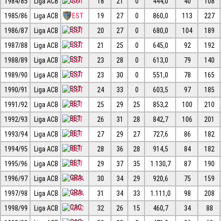
1984/85
Liga ACB
EST
18
21
0
444,0
40
108
1985/86
Liga ACB
EST
19
27
0
860,0
113
227
1986/87
Liga ACB
EST
20
27
0
680,0
104
189
1987/88
Liga ACB
EST
21
25
0
645,0
92
192
1988/89
Liga ACB
EST
23
28
0
613,0
79
140
1989/90
Liga ACB
EST
23
30
0
551,0
78
165
1990/91
Liga ACB
EST
24
33
0
603,5
97
185
1991/92
Liga ACB
BET
25
29
25
853,2
100
210
1992/93
Liga ACB
BET
26
31
28
842,7
106
201
1993/94
Liga ACB
BET
27
29
27
727,6
86
182
1994/95
Liga ACB
BET
28
36
28
914,5
84
182
1995/96
Liga ACB
BET
29
37
35
1.130,7
87
190
1996/97
Liga ACB
GRA
30
34
29
920,6
75
159
1997/98
Liga ACB
GRA
31
34
33
1.111,0
98
208
1998/99
Liga ACB
CAC
32
26
15
460,7
34
88