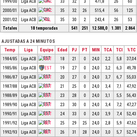
1999/00
Liga ACB
CAC
33
32
3
471,8
26
60
2000/01
Liga ACB
CAC
35
32
26
515,4
56
125
2001/02
Liga ACB
VLL
35
30
2
243,4
26
53
Totales
18 temporadas
541
251
12.588,0
1.381
2.864
AJUSTADAS A 24 MINUTOS
Temp
Liga
Equipo
Edad
PJ
PT
MIN
TCA
TCI
%TC
1984/85
Liga ACB
EST
18
21
0
24,0
2,2
5,8
37,04
1985/86
Liga ACB
EST
19
27
0
24,0
3,2
6,3
49,78
1986/87
Liga ACB
EST
20
27
0
24,0
3,7
6,7
55,03
1987/88
Liga ACB
EST
21
25
0
24,0
3,4
7,1
47,92
1988/89
Liga ACB
EST
23
28
0
24,0
3,1
5,5
56,43
1989/90
Liga ACB
EST
23
30
0
24,0
3,4
7,2
47,27
1990/91
Liga ACB
EST
24
33
0
24,0
3,9
7,4
52,43
1991/92
Liga ACB
BET
25
29
25
24,0
2,8
5,9
47,62
1992/93
Liga ACB
BET
26
31
28
24,0
3,0
5,7
52,74