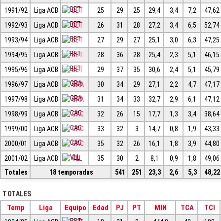
1991/92
Liga ACB
BET
25
29
25
29,4
3,4
7,2
47,62
1992/93
Liga ACB
BET
26
31
28
27,2
3,4
6,5
52,74
1993/94
Liga ACB
BET
27
29
27
25,1
3,0
6,3
47,25
1994/95
Liga ACB
BET
28
36
28
25,4
2,3
5,1
46,15
1995/96
Liga ACB
BET
29
37
35
30,6
2,4
5,1
45,79
1996/97
Liga ACB
GRA
30
34
29
27,1
2,2
4,7
47,17
1997/98
Liga ACB
GRA
31
34
33
32,7
2,9
6,1
47,12
1998/99
Liga ACB
CAC
32
26
15
17,7
1,3
3,4
38,64
1999/00
Liga ACB
CAC
33
32
3
14,7
0,8
1,9
43,33
2000/01
Liga ACB
CAC
35
32
26
16,1
1,8
3,9
44,80
2001/02
Liga ACB
VLL
35
30
2
8,1
0,9
1,8
49,06
Totales
18 temporadas
541
251
23,3
2,6
5,3
48,22
TOTALES
Temp
Liga
Equipo
Edad
PJ
PT
MIN
TCA
TCI