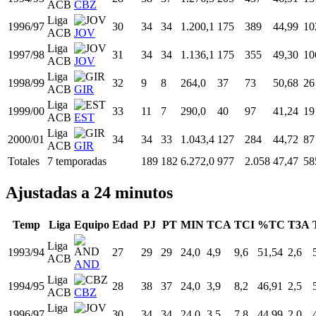
Totales
Temp
Liga
Equipo
Edad
PJ
PT
MIN
TCA
TCI
%TC
T
Liga
1993/94
27
29
29
1.061,8
218
423
51,54
11
ACB
AND
Liga
1994/95
28
38
37
1.276,5
205
437
46,91
13
ACB
CBZ
Liga
1996/97
30
34
34
1.200,1
175
389
44,99
10
ACB
JOV
Liga
1997/98
31
34
34
1.136,1
175
355
49,30
10
ACB
JOV
Liga
1998/99
32
9
8
264,0
37
73
50,68
26
ACB
GIR
Liga
1999/00
33
11
7
290,0
40
97
41,24
19
ACB
EST
Liga
2000/01
34
34
33
1.043,4
127
284
44,72
87
ACB
GIR
Totales
7 temporadas
189
182
6.272,0
977
2.058
47,47
58
Ajustadas a 24 minutos