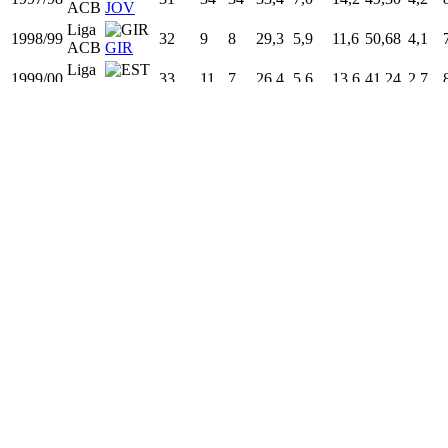
Liga
1993/94
27
29
29
36,6
10,4
20,1
51,54
5,4
ACB
AND
Liga
1994/95
28
38
37
33,6
7,0
15,0
46,91
4,5
ACB
CBZ
Liga
1996/97
30
34
34
35,3
7,1
15,8
44,99
4,2
ACB
JOV
Liga
1997/98
31
34
34
33,4
7,0
14,2
49,30
4,2
ACB
JOV
Liga
1998/99
32
9
8
29,3
5,9
11,6
50,68
4,1
ACB
GIR
Liga
1999/00
33
11
7
26,4
5,6
13,6
41,24
2,7
ACB
EST
Liga
2000/01
34
34
33
30,7
5,1
11,5
44,72
3,5
ACB
GIR
Totales
7 temporadas
189
182
33,2
7,1
14,9
47,47
4,2
Estadística Avanzada
Temp
Liga
Equipo
Edad
PJ
PT
MIN
%TR
%TE
RT3
RTL
Liga
1993/94
27
29
29
36,6
67,8
65,0
0,6
0,2