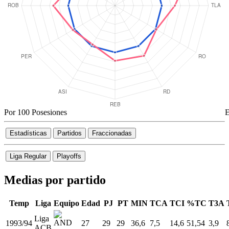
Por 100 Posesiones
E
Estadísticas
Partidos
Fraccionadas