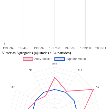
Victorias Agregadas (ajustadas a 34 partidos)