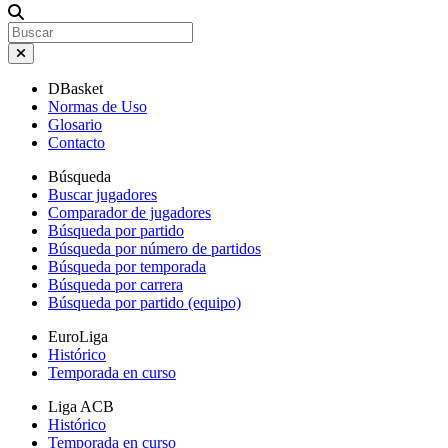
DBasket
Normas de Uso
Glosario
Contacto
Búsqueda
Buscar jugadores
Comparador de jugadores
Búsqueda por partido
Búsqueda por número de partidos
Búsqueda por temporada
Búsqueda por carrera
Búsqueda por partido (equipo)
EuroLiga
Histórico
Temporada en curso
Liga ACB
Histórico
Temporada en curso