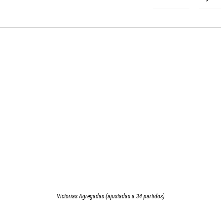
Victorias Agregadas (ajustadas a 34 partidos)