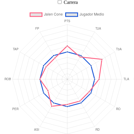
Carrera