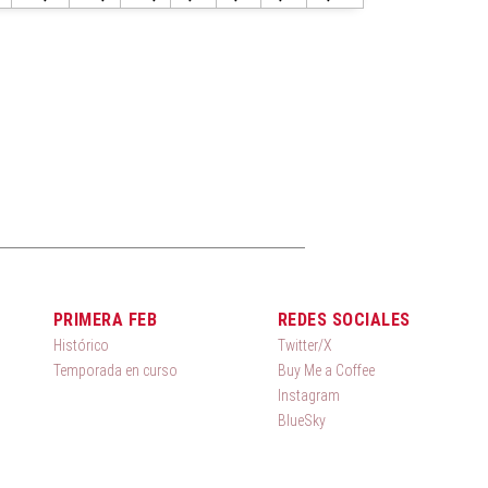
PRIMERA FEB
REDES SOCIALES
Histórico
Twitter/X
Temporada en curso
Buy Me a Coffee
Instagram
BlueSky