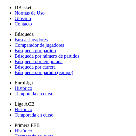
DBasket
Normas de Uso
Glosario
Contacto
Búsqueda
Buscar jugadores
Comparador de jugadores
Búsqueda por partido
Búsqueda por número de partidos
Búsqueda por temporada
Búsqueda por carrera
Búsqueda por partido (equipo)
EuroLiga
Histórico
Temporada en curso
Liga ACB
Histórico
Temporada en curso
Primera FEB
Histórico