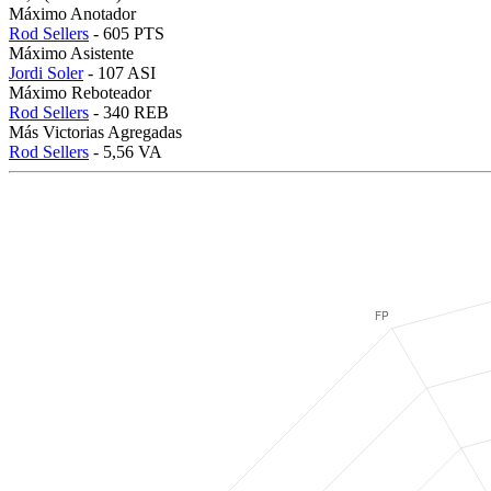
Máximo Anotador
Rod Sellers
- 605 PTS
Máximo Asistente
Jordi Soler
- 107 ASI
Máximo Reboteador
Rod Sellers
- 340 REB
Más Victorias Agregadas
Rod Sellers
- 5,56 VA