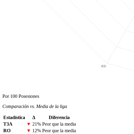
Por 100 Posesiones
Comparación vs. Media de la liga
Estadística
Δ
Diferencia
T3A
▼
21%
Peor que la media
RO
▼
12%
Peor que la media