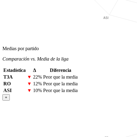
Medias por partido
Comparación vs. Media de la liga
Estadística
Δ
Diferencia
T3A
▼
22%
Peor que la media
RO
▼
12%
Peor que la media
ASI
▼
10%
Peor que la media
+