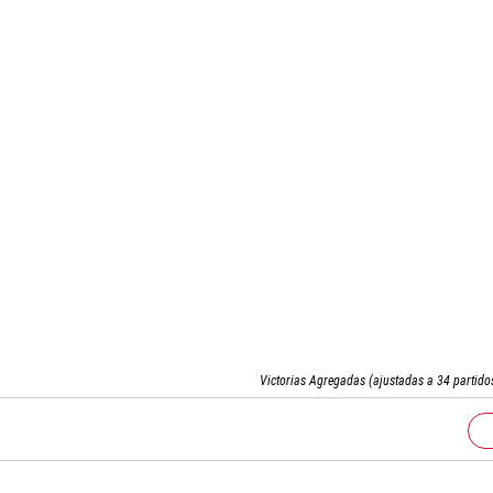
Victorias Agregadas (ajustadas a 34 partido