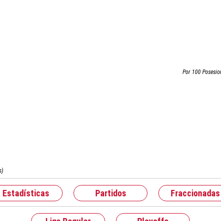
Por 100 Posesio
s)
Estadísticas
Partidos
Fraccionadas