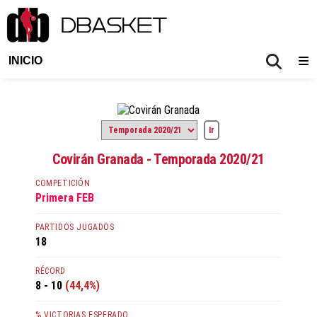
INICIO
Covirán Granada - Temporada 2020/21
COMPETICIÓN
Primera FEB
PARTIDOS JUGADOS
18
RÉCORD
8 - 10
(44,4%)
% VICTORIAS ESPERADO