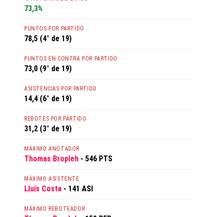
73,3%
PUNTOS POR PARTIDO
78,5 (4° de 19)
PUNTOS EN CONTRA POR PARTIDO
73,0 (9° de 19)
ASISTENCIAS POR PARTIDO
14,4 (6° de 19)
REBOTES POR PARTIDO
31,2 (3° de 19)
MÁXIMO ANOTADOR
Thomas Bropleh
- 546 PTS
MÁXIMO ASISTENTE
Lluís Costa
- 141 ASI
MÁXIMO REBOTEADOR