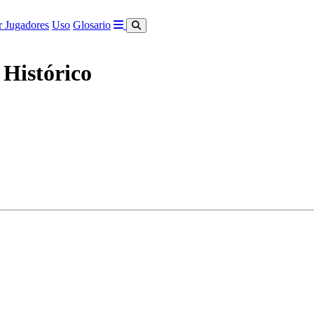
 Jugadores
Uso
Glosario
 Histórico