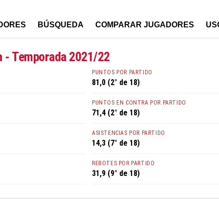
DORES
BÚSQUEDA
COMPARAR JUGADORES
US
a - Temporada 2021/22
PUNTOS POR PARTIDO
81,0 (2° de 18)
PUNTOS EN CONTRA POR PARTIDO
71,4 (2° de 18)
ASISTENCIAS POR PARTIDO
14,3 (7° de 18)
REBOTES POR PARTIDO
31,9 (9° de 18)