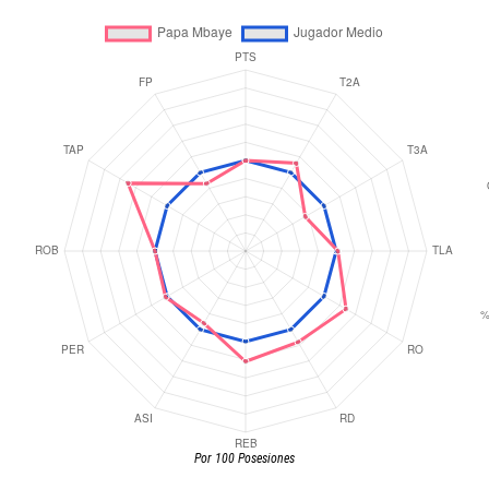
Por 100 Posesiones