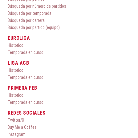
Búsqueda por número de partidos
Búsqueda por temporada
Búsqueda por carrera
Búsqueda por partido (equipo)
EUROLIGA
Histórico
Temporada en curso
LIGA ACB
Histórico
Temporada en curso
PRIMERA FEB
Histórico
Temporada en curso
REDES SOCIALES
Twitter/X
Buy Me a Coffee
Instagram