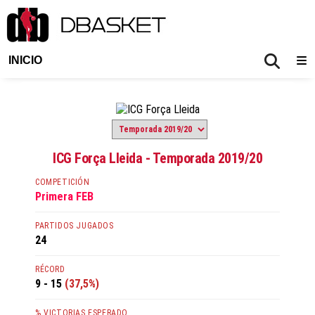
INICIO
ICG Força Lleida - Temporada 2019/20
COMPETICIÓN
Primera FEB
PARTIDOS JUGADOS
24
RÉCORD
9 - 15
(37,5%)
% VICTORIAS ESPERADO