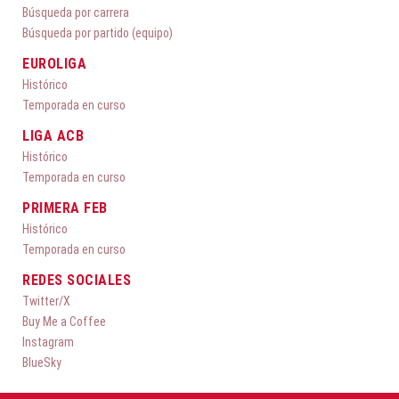
Búsqueda por carrera
Búsqueda por partido (equipo)
EUROLIGA
Histórico
Temporada en curso
LIGA ACB
Histórico
Temporada en curso
PRIMERA FEB
Histórico
Temporada en curso
REDES SOCIALES
Twitter/X
Buy Me a Coffee
Instagram
BlueSky