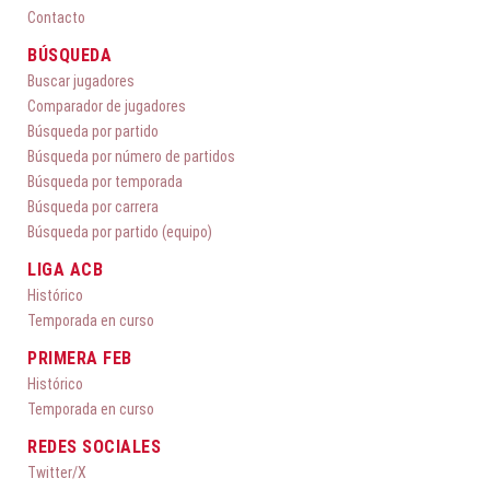
Contacto
BÚSQUEDA
Buscar jugadores
Comparador de jugadores
Búsqueda por partido
Búsqueda por número de partidos
Búsqueda por temporada
Búsqueda por carrera
Búsqueda por partido (equipo)
LIGA ACB
Histórico
Temporada en curso
PRIMERA FEB
Histórico
Temporada en curso
REDES SOCIALES
Twitter/X