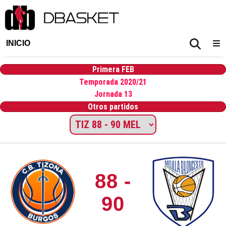
INICIO
Primera FEB
Temporada 2020/21
Jornada 13
Otros partidos
88 -
90