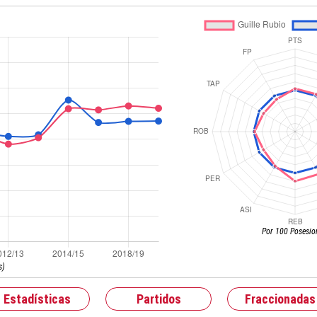
Por 100 Posesio
s)
Estadísticas
Partidos
Fraccionadas