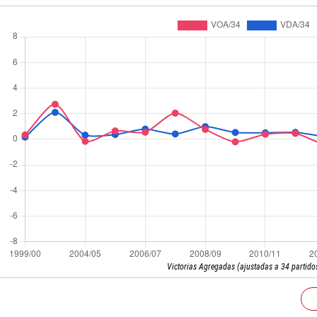
Victorias Agregadas (ajustadas a 34 partido