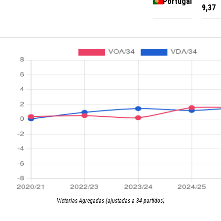
Portugal
9,37
Victorias Agregadas (ajustadas a 34 partidos)