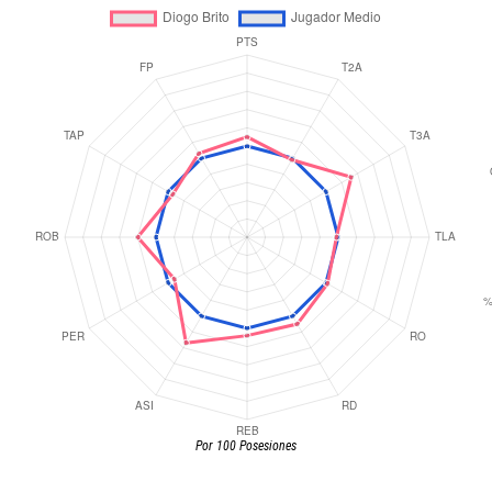
Por 100 Posesiones