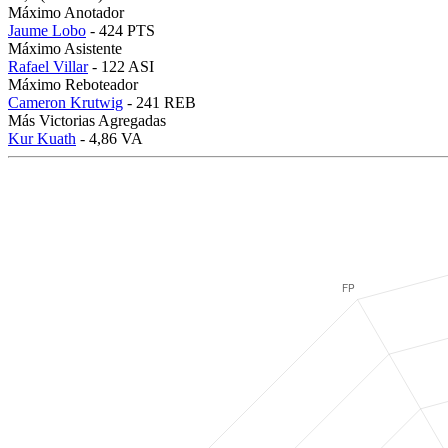
Máximo Anotador
Jaume Lobo
- 424 PTS
Máximo Asistente
Rafael Villar
- 122 ASI
Máximo Reboteador
Cameron Krutwig
- 241 REB
Más Victorias Agregadas
Kur Kuath
- 4,86 VA