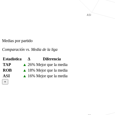
Medias por partido
Comparación vs. Media de la liga
Estadística
Δ
Diferencia
TAP
▲
26%
Mejor que la media
ROB
▲
18%
Mejor que la media
ASI
▲
16%
Mejor que la media
+