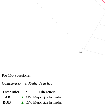
Por 100 Posesiones
Comparación vs. Media de la liga
Estadística
Δ
Diferencia
TAP
▲
23%
Mejor que la media
ROB
▲
15%
Mejor que la media