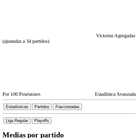
Victorias Agregadas
(ajustadas a 34 partidos)
Por 100 Posesiones
Estadística Avanzada
Estadísticas
Partidos
Fraccionadas
Liga Regular
Playoffs
Medias por partido