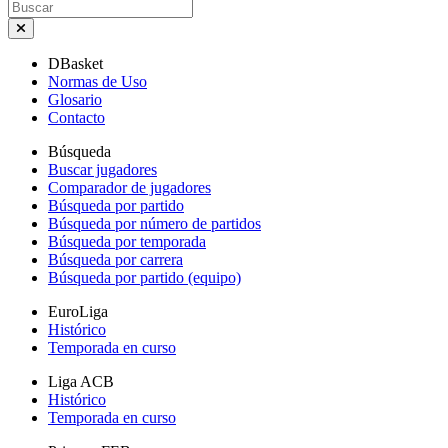
DBasket
Normas de Uso
Glosario
Contacto
Búsqueda
Buscar jugadores
Comparador de jugadores
Búsqueda por partido
Búsqueda por número de partidos
Búsqueda por temporada
Búsqueda por carrera
Búsqueda por partido (equipo)
EuroLiga
Histórico
Temporada en curso
Liga ACB
Histórico
Temporada en curso