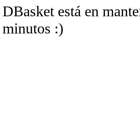
DBasket está en mante
minutos :)