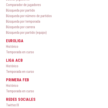
Comparador de jugadores
Búsqueda por partido
Búsqueda por número de partidos
Búsqueda por temporada
Búsqueda por carrera
Búsqueda por partido (equipo)
EUROLIGA
Histórico
Temporada en curso
LIGA ACB
Histórico
Temporada en curso
PRIMERA FEB
Histórico
Temporada en curso
REDES SOCIALES
Twitter/X