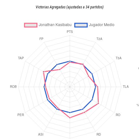
Victorias Agregadas (ajustadas a 34 partidos)