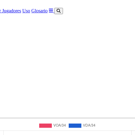
 Jugadores
Uso
Glosario