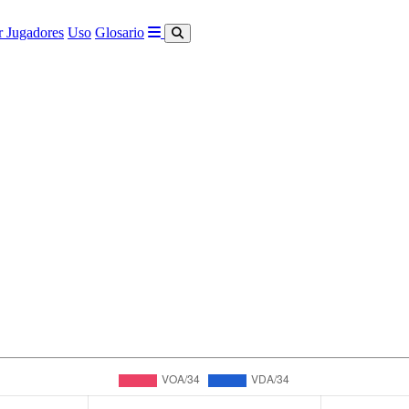
 Jugadores
Uso
Glosario