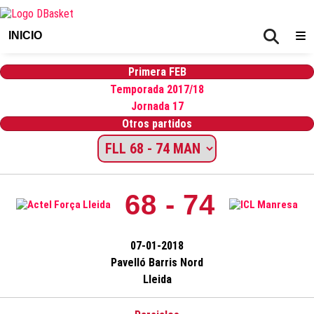
INICIO
Primera FEB
Temporada 2017/18
Jornada 17
Otros partidos
68 - 74
07-01-2018
Pavelló Barris Nord
Lleida