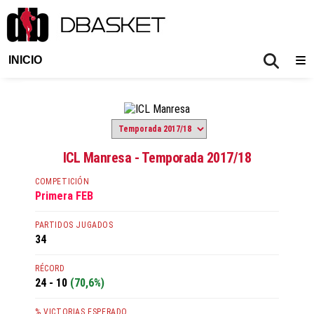
INICIO
ICL Manresa - Temporada 2017/18
COMPETICIÓN
Primera FEB
PARTIDOS JUGADOS
34
RÉCORD
24 - 10
(70,6%)
% VICTORIAS ESPERADO