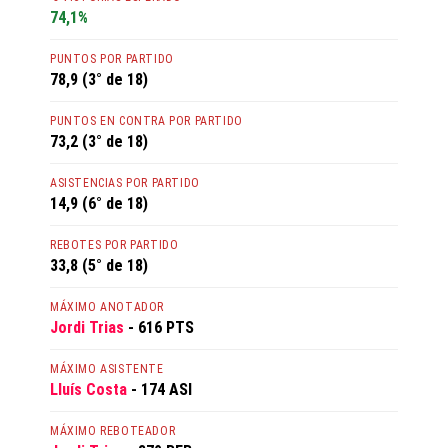
74,1%
PUNTOS POR PARTIDO
78,9 (3° de 18)
PUNTOS EN CONTRA POR PARTIDO
73,2 (3° de 18)
ASISTENCIAS POR PARTIDO
14,9 (6° de 18)
REBOTES POR PARTIDO
33,8 (5° de 18)
MÁXIMO ANOTADOR
Jordi Trias
- 616 PTS
MÁXIMO ASISTENTE
Lluís Costa
- 174 ASI
MÁXIMO REBOTEADOR