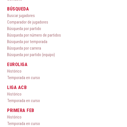
BÚSQUEDA
Buscar jugadores
Comparador de jugadores
Búsqueda por partido
Búsqueda por número de partidos
Búsqueda por temporada
Búsqueda por carrera
Búsqueda por partido (equipo)
EUROLIGA
Histórico
Temporada en curso
LIGA ACB
Histórico
Temporada en curso
PRIMERA FEB
Histórico
Temporada en curso