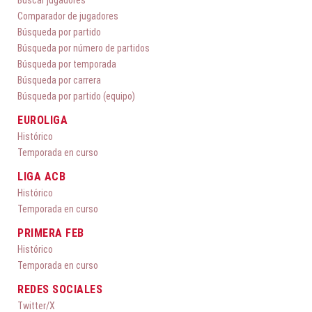
Buscar jugadores
Comparador de jugadores
Búsqueda por partido
Búsqueda por número de partidos
Búsqueda por temporada
Búsqueda por carrera
Búsqueda por partido (equipo)
EUROLIGA
Histórico
Temporada en curso
LIGA ACB
Histórico
Temporada en curso
PRIMERA FEB
Histórico
Temporada en curso
REDES SOCIALES
Twitter/X