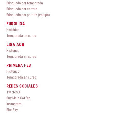
Búsqueda por temporada
Búsqueda por carrera
Búsqueda por partido (equipo)
EUROLIGA
Histórico
Temporada en curso
LIGA ACB
Histórico
Temporada en curso
PRIMERA FEB
Histórico
Temporada en curso
REDES SOCIALES
Twitter/X
Buy Me a Coffee
Instagram
BlueSky