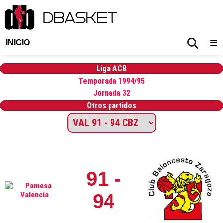
INICIO
Liga ACB
Temporada 1994/95
Jornada 32
Otros partidos
91 -
94