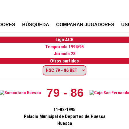
DORES
BÚSQUEDA
COMPARAR JUGADORES
US
Liga ACB
Temporada 1994/95
Jornada 28
Otros partidos
79 - 86
11-02-1995
Palacio Municipal de Deportes de Huesca
Huesca