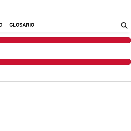
O
GLOSARIO