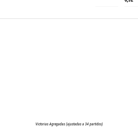
Victorias Agregadas (ajustadas a 34 partidos)