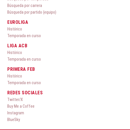
Búsqueda por carrera
Búsqueda por partido (equipo)
EUROLIGA
Histórico
Temporada en curso
LIGA ACB
Histórico
Temporada en curso
PRIMERA FEB
Histórico
Temporada en curso
REDES SOCIALES
Twitter/X
Buy Me a Coffee
Instagram
BlueSky