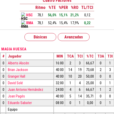
Cuatro Factores
Ritmo
%TE
%PER
%RO
TL/TCI
HSC
78,1
56,0%
15,1%
21,2%
0,12
RMA
78,1
52,4%
15,4%
17,9%
0,22
Básicas
Avanzadas
MAGIA HUESCA
#
Jugador
MIN
TCA
TCI
%TC
T3A
T3I
0
Alberto Alocén
16:00
2
3
66,67
0
1
0
Brian Jackson
40:00
14
19
73,68
2
3
0
Granger Hall
40:00
10
20
50,00
0
0
0
David Solé
32:00
1
4
25,00
0
1
0
Juan Antonio Hernández
24:00
4
6
66,67
1
2
0
Joan Pagés
40:00
5
14
35,71
0
0
0
Eduardo Sabater
08:00
0
1
0,00
0
1
Equipo