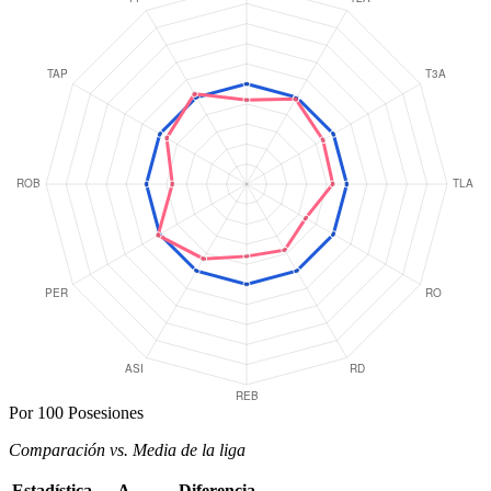
Por 100 Posesiones
Comparación vs. Media de la liga
Estadística
Δ
Diferencia