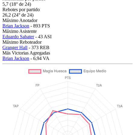
5,7 (18° de 24)
Rebotes por partido
26,2 (24° de 24)
Máximo Anotador
Brian Jackson
- 893 PTS
Máximo Asistente
Eduardo Sabater
- 43 ASI
Máximo Reboteador
Granger Hall
- 373 REB
Más Victorias Agregadas
Brian Jackson
- 6,94 VA