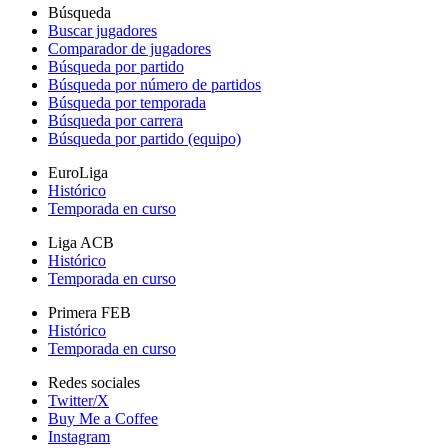
Búsqueda
Buscar jugadores
Comparador de jugadores
Búsqueda por partido
Búsqueda por número de partidos
Búsqueda por temporada
Búsqueda por carrera
Búsqueda por partido (equipo)
EuroLiga
Histórico
Temporada en curso
Liga ACB
Histórico
Temporada en curso
Primera FEB
Histórico
Temporada en curso
Redes sociales
Twitter/X
Buy Me a Coffee
Instagram