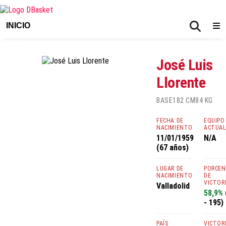
INICIO
José Luis
Llorente
BASE
182 CM
84 KG
FECHA DE
EQUIPO
NACIMIENTO
ACTUA
11/01/1959
N/A
(67 años)
LUGAR DE
PORCE
NACIMIENTO
DE
VICTOR
Valladolid
58,9%
- 195)
PAÍS
VICTOR