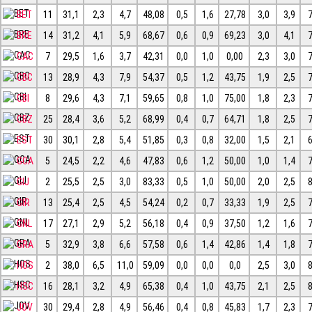
BET
11
31,1
2,3
4,7
48,08
0,5
1,6
27,78
3,0
3,9
BRE
14
31,2
4,1
5,9
68,67
0,6
0,9
69,23
3,0
4,1
CAC
7
29,5
1,6
3,7
42,31
0,0
1,0
0,00
2,3
3,0
CBC
13
28,9
4,3
7,9
54,37
0,5
1,2
43,75
1,9
2,5
CBI
8
29,6
4,3
7,1
59,65
0,8
1,0
75,00
1,8
2,3
CBZ
25
28,4
3,6
5,2
68,99
0,4
0,7
64,71
1,8
2,5
EST
30
30,1
2,8
5,4
51,85
0,3
0,8
32,00
1,5
2,1
GCA
5
24,5
2,2
4,6
47,83
0,6
1,2
50,00
1,0
1,4
GIJ
2
25,5
2,5
3,0
83,33
0,5
1,0
50,00
2,0
2,5
GIR
13
25,4
2,5
4,5
54,24
0,2
0,7
33,33
1,9
2,5
GNL
17
27,1
2,9
5,2
56,18
0,4
0,9
37,50
1,2
1,6
GRA
5
32,9
3,8
6,6
57,58
0,6
1,4
42,86
1,4
1,8
HOS
2
38,0
6,5
11,0
59,09
0,0
0,0
0,0
2,5
3,0
HSC
16
28,1
3,2
4,9
65,38
0,4
1,0
43,75
2,1
2,5
JOV
30
29,4
2,8
4,9
56,46
0,4
0,8
45,83
1,7
2,3