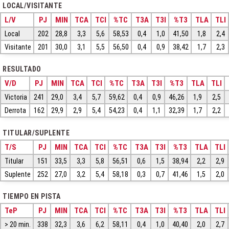
LOCAL/VISITANTE
L/V
PJ
MIN
TCA
TCI
%TC
T3A
T3I
%T3
TLA
TLI
Local
202
28,8
3,3
5,6
58,53
0,4
1,0
41,50
1,8
2,4
Visitante
201
30,0
3,1
5,5
56,50
0,4
0,9
38,42
1,7
2,3
RESULTADO
V/D
PJ
MIN
TCA
TCI
%TC
T3A
T3I
%T3
TLA
TLI
Victoria
241
29,0
3,4
5,7
59,62
0,4
0,9
46,26
1,9
2,5
Derrota
162
29,9
2,9
5,4
54,23
0,4
1,1
32,39
1,7
2,2
TITULAR/SUPLENTE
T/S
PJ
MIN
TCA
TCI
%TC
T3A
T3I
%T3
TLA
TLI
Titular
151
33,5
3,3
5,8
56,51
0,6
1,5
38,94
2,2
2,9
Suplente
252
27,0
3,2
5,4
58,18
0,3
0,7
41,46
1,5
2,0
TIEMPO EN PISTA
TeP
PJ
MIN
TCA
TCI
%TC
T3A
T3I
%T3
TLA
TLI
> 20 min.
338
32,3
3,6
6,2
58,11
0,4
1,0
40,40
2,0
2,7