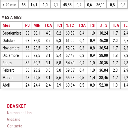
< 20 min.
65
14,1
1,0
2,1
48,55
0,2
0,6
36,11
0,5
0,8
MES A MES
Mes
PJ
MIN
TCA
TCI
%TC
T3A
T3I
%T3
TLA
TL
Septiembre
33
30,1
4,0
6,2
63,59
0,4
1,0
38,24
1,7
2,
Octubre
63
32,0
3,9
6,3
61,00
0,4
0,9
46,30
2,0
2,
Noviembre
66
28,5
2,9
5,6
52,32
0,3
0,8
36,54
1,7
2,
Diciembre
55
29,5
3,1
5,4
57,43
0,3
0,9
38,00
1,8
2,
Enero
58
30,2
3,1
5,8
54,49
0,4
1,0
40,35
1,7
2,
Febrero
56
28,2
3,0
5,0
59,57
0,4
1,0
36,84
2,3
2,
Marzo
48
29,5
3,1
5,6
55,43
0,5
1,4
38,46
1,7
2,
Abril
24
24,4
2,4
3,9
60,64
0,5
0,9
52,38
1,0
1,
DBASKET
Normas de Uso
Glosario
Contacto