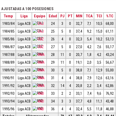
AJUSTADAS A 100 POSESIONES
Temp
Liga
Equipo
Edad
PJ
PT
MIN
TCA
TCI
%TC
1983/84
Liga ACB
CAJ
24
3
0
32,7
7,1
10,5
68,00
1984/85
Liga ACB
CAJ
25
5
0
37,4
9,2
15,0
61,11
1985/86
Liga ACB
CBZ
26
4
0
32,3
5,4
10,2
53,13
1986/87
Liga ACB
CBZ
27
5
0
27,0
4,2
7,6
55,17
1987/88
Liga ACB
RMA
28
11
0
20,7
1,8
4,2
43,24
1988/89
Liga ACB
RMA
29
11
0
19,1
2,0
3,5
56,67
1989/90
Liga ACB
RMA
30
5
0
38,8
7,1
12,9
55,00
1990/91
Liga ACB
RMA
31
4
4
38,8
7,9
12,6
63,16
1991/92
Liga ACB
RMA
32
14
4
20,8
2,2
3,4
62,86
1992/93
Liga ACB
AND
33
2
2
33,1
7,4
9,6
76,92
1993/94
Liga ACB
AND
34
3
3
37,7
4,8
11,1
43,48
1995/96
Liga ACB
AND
36
4
4
32,4
5,5
11,8
46,88