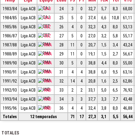
Temp
Liga
Equipo
Edad
PJ
PT
MIN
TCA
TCI
%TC
1983/84
Liga ACB
CAJ
24
3
0
32,7
5,7
8,3
68,00
1984/85
Liga ACB
CAJ
25
5
0
37,4
6,6
10,8
61,11
1985/86
Liga ACB
CBZ
26
4
0
32,3
4,3
8,0
53,13
1986/87
Liga ACB
CBZ
27
5
0
27,0
3,2
5,8
55,17
1987/88
Liga ACB
RMA
28
11
0
20,7
1,5
3,4
43,24
1988/89
Liga ACB
RMA
29
11
0
19,1
1,5
2,7
56,67
1989/90
Liga ACB
RMA
30
5
0
38,8
4,4
8,0
55,00
1990/91
Liga ACB
RMA
31
4
4
38,8
6,0
9,5
63,16
1991/92
Liga ACB
RMA
32
14
4
20,8
1,6
2,5
62,86
1992/93
Liga ACB
AND
33
2
2
33,1
5,0
6,5
76,92
1993/94
Liga ACB
AND
34
3
3
37,7
3,3
7,7
43,48
1995/96
Liga ACB
AND
36
4
4
32,4
3,8
8,0
46,88
Totales
12 temporadas
71
17
27,3
3,1
5,5
56,44
TOTALES