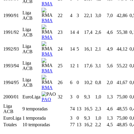
ACB
RMA
Liga
1990/91
22
4
3
22,1
3,0
7,0
42,86
0,
ACB
RMA
Liga
1991/92
23
14
4
17,4
2,6
4,6
55,38
0,
ACB
RMA
Liga
1992/93
24
14
5
16,1
2,1
4,9
44,12
0,
ACB
RMA
Liga
1993/94
25
12
1
17,6
3,1
5,6
55,22
0,
ACB
RMA
Liga
1994/95
26
6
0
10,2
0,8
2,0
41,67
0,
ACB
RMA
2000/01
EuroLiga
32
3
0
9,3
1,0
1,3
75,00
0,
PAO
Liga
9 temporadas
74
13
16,5
2,3
4,6
48,55
0,
ACB
EuroLiga
1 temporada
3
0
9,3
1,0
1,3
75,00
0,
Totales
10 temporadas
77
13
16,2
2,2
4,5
48,85
0,