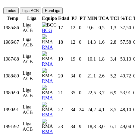
Todas
Liga ACB
EuroLiga
Temp
Liga
Equipo
Edad
PJ
PT
MIN
TCA
TCI
%TC
Liga
1985/86
17
12
0
9,6
0,5
1,3
37,50
ACB
BCG
Liga
1986/87
18
12
0
14,3
1,6
2,8
57,58
ACB
RMA
Liga
1987/88
19
19
0
10,1
1,8
3,4
53,13
ACB
RMA
Liga
1988/89
20
34
0
21,1
2,6
5,2
49,72
ACB
RMA
Liga
1989/90
21
35
0
22,5
3,7
6,9
53,91
ACB
RMA
Liga
1990/91
22
34
24
24,2
4,1
8,5
48,10
ACB
RMA
Liga
1991/92
23
34
9
18,8
3,0
6,1
49,04
ACB
RMA