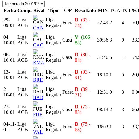
Fecha
Comp.
Rival
Tipo
C/F
Resultado
MIN
TCA
TCI
%
29-
Liga
Liga
D
. (83 -
Fuera
22:49
2
4
50,
09-01
ACB
Regular
74)
CAN
04-
Liga
Liga
V
. (106 -
Casa
30:36
3
9
33,
10-01
ACB
Regular
88)
CAC
06-
Liga
Liga
D
. (80 -
Casa
31:46
6
11
54,
10-01
ACB
Regular
84)
RMA
13-
Liga
Liga
D
. (93 -
Fuera
18:10
1
5
20,
10-01
ACB
Regular
91)
BRE
21-
Liga
Liga
D
. (89 -
Fuera
12:31
0
3
0,0
10-01
ACB
Regular
71)
BAR
27-
Liga
Liga
D
. (75 -
Casa
08:13
2
3
66,
10-01
ACB
Regular
83)
FUE
04-11-
Liga
Liga
D
. (75 -
Fuera
16:03
1
3
33,
01
ACB
Regular
68)
VAL