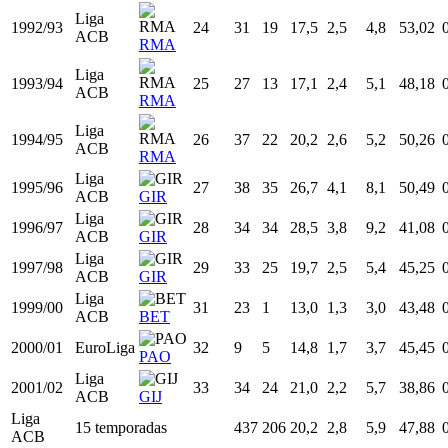
Liga
1992/93
24
31
19
17,5
2,5
4,8
53,02
ACB
RMA
Liga
1993/94
25
27
13
17,1
2,4
5,1
48,18
ACB
RMA
Liga
1994/95
26
37
22
20,2
2,6
5,2
50,26
ACB
RMA
Liga
1995/96
27
38
35
26,7
4,1
8,1
50,49
ACB
GIR
Liga
1996/97
28
34
34
28,5
3,8
9,2
41,08
ACB
GIR
Liga
1997/98
29
33
25
19,7
2,5
5,4
45,25
ACB
GIR
Liga
1999/00
31
23
1
13,0
1,3
3,0
43,48
ACB
BET
2000/01
EuroLiga
32
9
5
14,8
1,7
3,7
45,45
PAO
Liga
2001/02
33
34
24
21,0
2,2
5,7
38,86
ACB
GIJ
Liga
15 temporadas
437
206
20,2
2,8
5,9
47,88
ACB