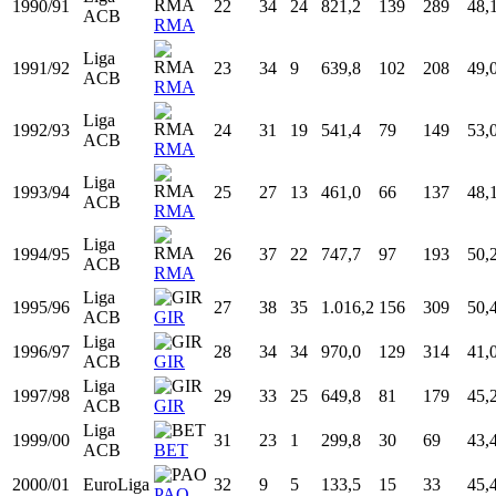
1990/91
22
34
24
821,2
139
289
48,
ACB
RMA
Liga
1991/92
23
34
9
639,8
102
208
49,
ACB
RMA
Liga
1992/93
24
31
19
541,4
79
149
53,
ACB
RMA
Liga
1993/94
25
27
13
461,0
66
137
48,
ACB
RMA
Liga
1994/95
26
37
22
747,7
97
193
50,
ACB
RMA
Liga
1995/96
27
38
35
1.016,2
156
309
50,
ACB
GIR
Liga
1996/97
28
34
34
970,0
129
314
41,
ACB
GIR
Liga
1997/98
29
33
25
649,8
81
179
45,
ACB
GIR
Liga
1999/00
31
23
1
299,8
30
69
43,
ACB
BET
2000/01
EuroLiga
32
9
5
133,5
15
33
45,
PAO