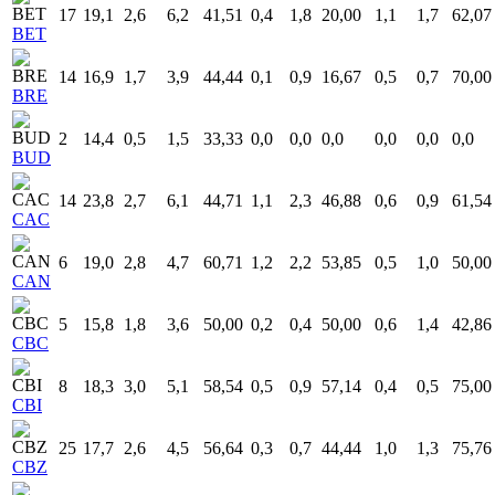
17
19,1
2,6
6,2
41,51
0,4
1,8
20,00
1,1
1,7
62,07
BET
14
16,9
1,7
3,9
44,44
0,1
0,9
16,67
0,5
0,7
70,00
BRE
2
14,4
0,5
1,5
33,33
0,0
0,0
0,0
0,0
0,0
0,0
BUD
14
23,8
2,7
6,1
44,71
1,1
2,3
46,88
0,6
0,9
61,54
CAC
6
19,0
2,8
4,7
60,71
1,2
2,2
53,85
0,5
1,0
50,00
CAN
5
15,8
1,8
3,6
50,00
0,2
0,4
50,00
0,6
1,4
42,86
CBC
8
18,3
3,0
5,1
58,54
0,5
0,9
57,14
0,4
0,5
75,00
CBI
25
17,7
2,6
4,5
56,64
0,3
0,7
44,44
1,0
1,3
75,76
CBZ