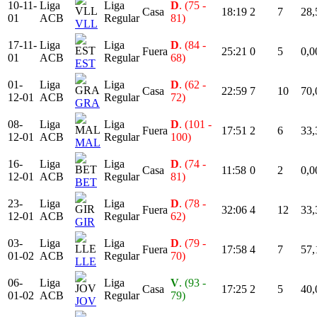
10-11-
Liga
Liga
D
. (75 -
Casa
18:19
2
7
28,
01
ACB
Regular
81)
VLL
17-11-
Liga
Liga
D
. (84 -
Fuera
25:21
0
5
0,0
01
ACB
Regular
68)
EST
01-
Liga
Liga
D
. (62 -
Casa
22:59
7
10
70,
12-01
ACB
Regular
72)
GRA
08-
Liga
Liga
D
. (101 -
Fuera
17:51
2
6
33,
12-01
ACB
Regular
100)
MAL
16-
Liga
Liga
D
. (74 -
Casa
11:58
0
2
0,0
12-01
ACB
Regular
81)
BET
23-
Liga
Liga
D
. (78 -
Fuera
32:06
4
12
33,
12-01
ACB
Regular
62)
GIR
03-
Liga
Liga
D
. (79 -
Fuera
17:58
4
7
57,
01-02
ACB
Regular
70)
LLE
06-
Liga
Liga
V
. (93 -
Casa
17:25
2
5
40,
01-02
ACB
Regular
79)
JOV