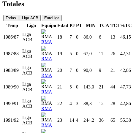
Totales
Todas
Liga ACB
EuroLiga
Temp
Liga
Equipo
Edad
PJ
PT
MIN
TCA
TCI
%TC
Liga
1986/87
18
7
0
86,0
6
13
46,15
ACB
RMA
Liga
1987/88
19
5
0
67,0
11
26
42,31
ACB
RMA
Liga
1988/89
20
7
0
90,0
9
21
42,86
ACB
RMA
Liga
1989/90
21
5
0
143,0
21
44
47,73
ACB
RMA
Liga
1990/91
22
4
3
88,3
12
28
42,86
ACB
RMA
Liga
1991/92
23
14
4
244,2
36
65
55,38
ACB
RMA