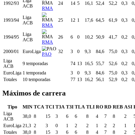
Liga
1992/93
24
14
5
16,1
52,4
52,2
0,3
0
ACB
RMA
Liga
1993/94
25
12
1
17,6
64,5
61,9
0,3
0
ACB
RMA
Liga
1994/95
26
6
0
10,2
50,9
41,7
0,2
0
ACB
RMA
2000/01
EuroLiga
32
3
0
9,3
84,6
75,0
0,3
0
PAO
Liga
9 temporadas
74
13
16,5
55,7
52,6
0,2
0
ACB
EuroLiga
1 temporada
3
0
9,3
84,6
75,0
0,3
0
Totales
10 temporadas
77
13
16,2
56,1
52,9
0,2
0
Máximos de carrera
Tipo
MIN
TCA
TCI
T3A
T3I
TLA
TLI
RO
RD
REB
ASI
Liga
38,0
8
15
3
6
6
8
4
7
8
2
ACB
EuroLiga
21,3
2
3
0
1
2
2
1
2
2
1
Totales
38,0
8
15
3
6
6
8
4
7
8
2