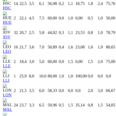
14
22,5
3,5
6,1
56,98
0,2
1,1
18,75
1,8
2,4
75,76
HSC
2
22,1
4,5
7,5
60,00
0,0
1,0
0,00
0,5
1,0
50,00
HUE
32
20,7
2,5
5,8
44,02
0,3
1,1
23,53
0,8
1,0
78,79
JOV
16
21,7
3,6
7,0
50,89
0,4
1,6
23,08
1,6
1,9
80,65
LEO
2
18,4
3,0
5,0
60,00
0,0
1,5
0,00
1,5
2,0
75,00
LLE
1
25,9
8,0
10,0
80,00
1,0
1,0
100,00
0,0
0,0
0,0
LLI
2
21,5
3,5
6,0
58,33
0,0
0,0
0,0
2,0
3,0
66,67
LON
24
23,7
3,3
6,5
50,96
0,5
1,5
35,14
0,8
1,5
54,05
MAL