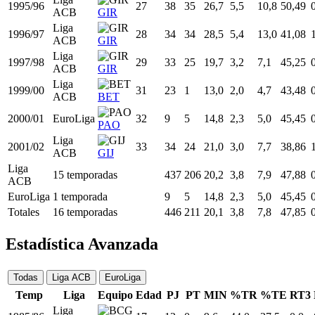
1995/96
27
38
35
26,7
5,5
10,8
50,49
ACB
GIR
Liga
1996/97
28
34
34
28,5
5,4
13,0
41,08
ACB
GIR
Liga
1997/98
29
33
25
19,7
3,2
7,1
45,25
ACB
GIR
Liga
1999/00
31
23
1
13,0
2,0
4,7
43,48
ACB
BET
2000/01
EuroLiga
32
9
5
14,8
2,3
5,0
45,45
PAO
Liga
2001/02
33
34
24
21,0
3,0
7,7
38,86
ACB
GIJ
Liga
15 temporadas
437
206
20,2
3,8
7,9
47,88
ACB
EuroLiga
1 temporada
9
5
14,8
2,3
5,0
45,45
Totales
16 temporadas
446
211
20,1
3,8
7,8
47,85
Estadística Avanzada
Todas
Liga ACB
EuroLiga
Temp
Liga
Equipo
Edad
PJ
PT
MIN
%TR
%TE
RT3
Liga