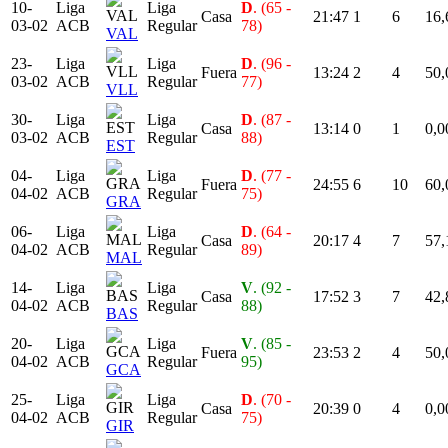
10-
Liga
Liga
D
. (65 -
Casa
21:47
1
6
16,
03-02
ACB
Regular
78)
VAL
23-
Liga
Liga
D
. (96 -
Fuera
13:24
2
4
50,
03-02
ACB
Regular
77)
VLL
30-
Liga
Liga
D
. (87 -
Casa
13:14
0
1
0,0
03-02
ACB
Regular
88)
EST
04-
Liga
Liga
D
. (77 -
Fuera
24:55
6
10
60,
04-02
ACB
Regular
75)
GRA
06-
Liga
Liga
D
. (64 -
Casa
20:17
4
7
57,
04-02
ACB
Regular
89)
MAL
14-
Liga
Liga
V
. (92 -
Casa
17:52
3
7
42,
04-02
ACB
Regular
88)
BAS
20-
Liga
Liga
V
. (85 -
Fuera
23:53
2
4
50,
04-02
ACB
Regular
95)
GCA
25-
Liga
Liga
D
. (70 -
Casa
20:39
0
4
0,0
04-02
ACB
Regular
75)
GIR