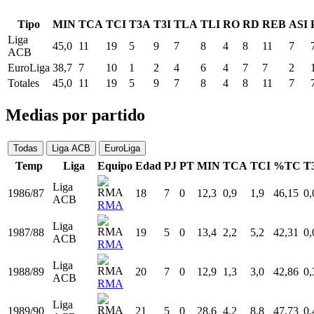
Tipo
MIN
TCA
TCI
T3A
T3I
TLA
TLI
RO
RD
REB
ASI
Liga
45,0
11
19
5
9
7
8
4
8
11
7
ACB
EuroLiga
38,7
7
10
1
2
4
6
4
7
7
2
Totales
45,0
11
19
5
9
7
8
4
8
11
7
Medias por partido
Todas
Liga ACB
EuroLiga
Temp
Liga
Equipo
Edad
PJ
PT
MIN
TCA
TCI
%TC
T
Liga
1986/87
18
7
0
12,3
0,9
1,9
46,15
0,
ACB
RMA
Liga
1987/88
19
5
0
13,4
2,2
5,2
42,31
0,
ACB
RMA
Liga
1988/89
20
7
0
12,9
1,3
3,0
42,86
0,
ACB
RMA
Liga
1989/90
21
5
0
28,6
4,2
8,8
47,73
0,