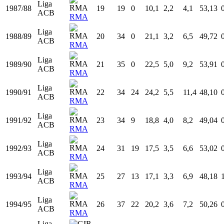
Liga
1987/88
19
19
0
10,1
2,2
4,1
53,13
ACB
RMA
Liga
1988/89
20
34
0
21,1
3,2
6,5
49,72
ACB
RMA
Liga
1989/90
21
35
0
22,5
5,0
9,2
53,91
ACB
RMA
Liga
1990/91
22
34
24
24,2
5,5
11,4
48,10
ACB
RMA
Liga
1991/92
23
34
9
18,8
4,0
8,2
49,04
ACB
RMA
Liga
1992/93
24
31
19
17,5
3,5
6,6
53,02
ACB
RMA
Liga
1993/94
25
27
13
17,1
3,3
6,9
48,18
ACB
RMA
Liga
1994/95
26
37
22
20,2
3,6
7,2
50,26
ACB
RMA
Liga