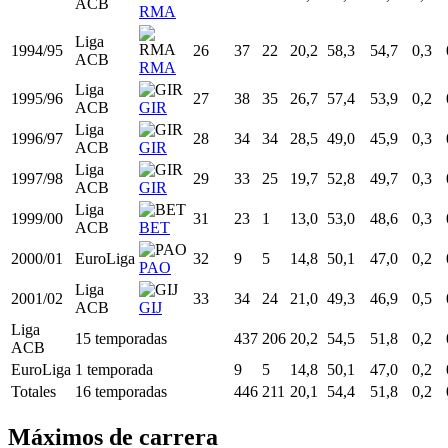
ACB
RMA
Liga
1994/95
26
37
22
20,2
58,3
54,7
0,3
ACB
RMA
Liga
1995/96
27
38
35
26,7
57,4
53,9
0,2
ACB
GIR
Liga
1996/97
28
34
34
28,5
49,0
45,9
0,3
ACB
GIR
Liga
1997/98
29
33
25
19,7
52,8
49,7
0,3
ACB
GIR
Liga
1999/00
31
23
1
13,0
53,0
48,6
0,3
ACB
BET
2000/01
EuroLiga
32
9
5
14,8
50,1
47,0
0,2
PAO
Liga
2001/02
33
34
24
21,0
49,3
46,9
0,5
ACB
GIJ
Liga
15 temporadas
437
206
20,2
54,5
51,8
0,2
ACB
EuroLiga
1 temporada
9
5
14,8
50,1
47,0
0,2
Totales
16 temporadas
446
211
20,1
54,4
51,8
0,2
Máximos de carrera