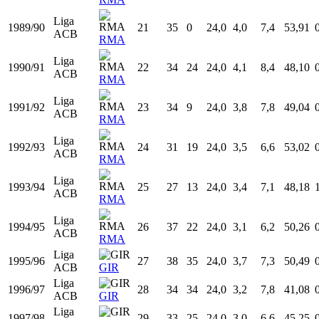
Liga
1989/90
21
35
0
24,0
4,0
7,4
53,91
ACB
RMA
Liga
1990/91
22
34
24
24,0
4,1
8,4
48,10
ACB
RMA
Liga
1991/92
23
34
9
24,0
3,8
7,8
49,04
ACB
RMA
Liga
1992/93
24
31
19
24,0
3,5
6,6
53,02
ACB
RMA
Liga
1993/94
25
27
13
24,0
3,4
7,1
48,18
ACB
RMA
Liga
1994/95
26
37
22
24,0
3,1
6,2
50,26
ACB
RMA
Liga
1995/96
27
38
35
24,0
3,7
7,3
50,49
ACB
GIR
Liga
1996/97
28
34
34
24,0
3,2
7,8
41,08
ACB
GIR
Liga
1997/98
29
33
25
24,0
3,0
6,6
45,25