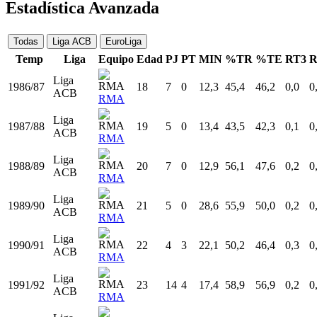
Estadística Avanzada
Todas
Liga ACB
EuroLiga
Temp
Liga
Equipo
Edad
PJ
PT
MIN
%TR
%TE
RT3
R
Liga
1986/87
18
7
0
12,3
45,4
46,2
0,0
0
ACB
RMA
Liga
1987/88
19
5
0
13,4
43,5
42,3
0,1
0
ACB
RMA
Liga
1988/89
20
7
0
12,9
56,1
47,6
0,2
0
ACB
RMA
Liga
1989/90
21
5
0
28,6
55,9
50,0
0,2
0
ACB
RMA
Liga
1990/91
22
4
3
22,1
50,2
46,4
0,3
0
ACB
RMA
Liga
1991/92
23
14
4
17,4
58,9
56,9
0,2
0
ACB
RMA